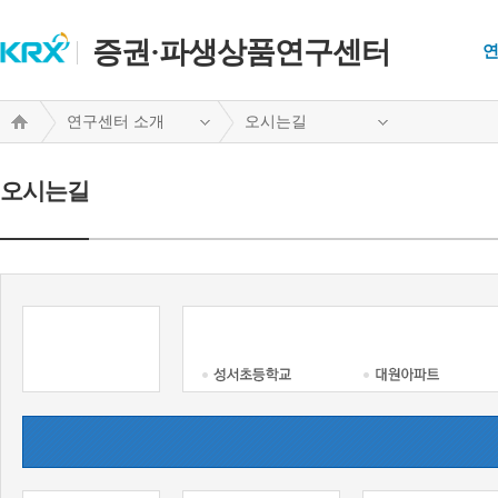
증권·파생상품연구센터
연
연구센터 소개
오시는길
오시는길