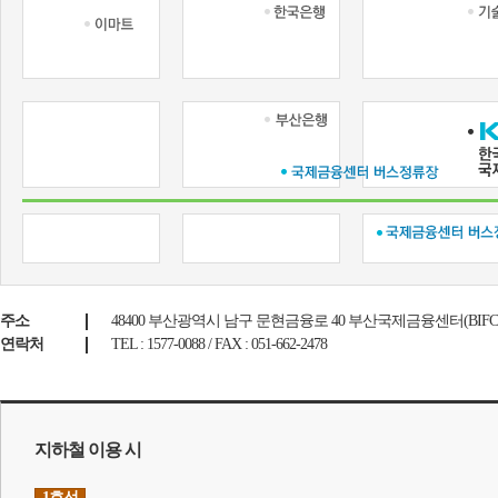
주소
48400 부산광역시 남구 문현금융로 40 부산국제금융센터(BIFC
연락처
TEL : 1577-0088 / FAX : 051-662-2478
지하철 이용 시
1호선